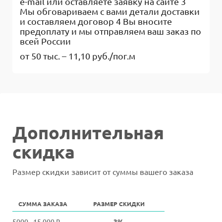
e-mail или оставляете заявку на сайте 3
Мы обговариваем с вами детали доставки
и составляем договор 4 Вы вносите
предоплату и мы отправляем ваш заказ по
всей России
от 50 тыс. – 11,10 руб./пог.м
Дополнительная
скидка
Размер скидки зависит от суммы вашего заказа
СУММА ЗАКАЗА
РАЗМЕР СКИДКИ
5000 - 15 000 ₽
3%