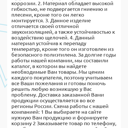
коррозии. 2. Материал обладает высокой
гибкостью, не подвергается гниению и
плесени, кроме того он легко
монтируется. 3. Данное изделие
отличается своей отличной
звукоизоляцией, а также устойчивостью к
воздействию щелочей. 4. Данный
материал устойчив к перепаду
температур, кроме того он изготовлен из
безопасного полиэтилена. За долгие годы
работы нашей компании, мы составили
каталог, в котором вы найдете
необходимые Вам товары. Мы ценим
каждого покупателя, поэтому учитываем
все Ваши пожелания и готовы помочь
решить любую возникшую у Вас
проблему. Доставка заказанной Вами
продукции осуществляется во все
регионы России. Схема работы с нашей
компанией: 1 Вы выбираете на сайте
нужную Вам продукцию и формируете
корзину 2 Заказываете товар по телефону,