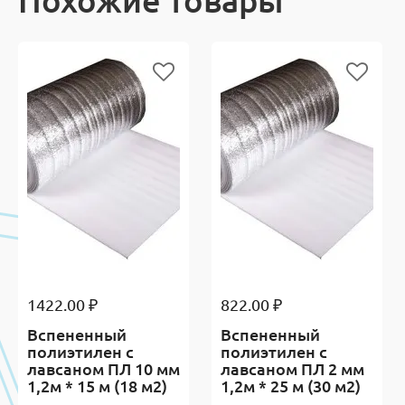
1422.00 ₽
822.00 ₽
Вспененный
Вспененный
полиэтилен с
полиэтилен с
лавсаном ПЛ 10 мм
лавсаном ПЛ 2 мм
1,2м * 15 м (18 м2)
1,2м * 25 м (30 м2)