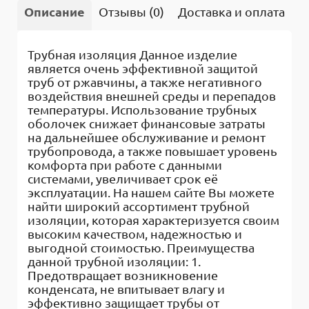
Описание
Отзывы (0)
Доставка и оплата
В
Трубная изоляция Данное изделие
является очень эффективной защитой
труб от ржавчины, а также негативного
воздействия внешней среды и перепадов
температуры. Использование трубных
оболочек снижает финансовые затраты
на дальнейшее обслуживание и ремонт
трубопровода, а также повышает уровень
комфорта при работе с данными
системами, увеличивает срок её
эксплуатации. На нашем сайте Вы можете
найти широкий ассортимент трубной
изоляции, которая характеризуется своим
высоким качеством, надежностью и
выгодной стоимостью. Преимущества
данной трубной изоляции: 1.
Предотвращает возникновение
конденсата, не впитывает влагу и
эффективно защищает трубы от