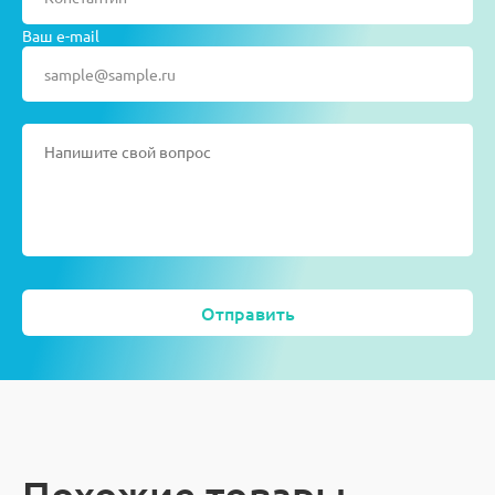
Ваш e-mail
Отправить
Похожие товары