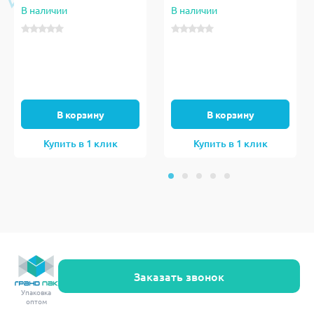
В наличии
В наличии
В корзину
В корзину
Купить в 1 клик
Купить в 1 клик
Заказать звонок
Упаковка
оптом