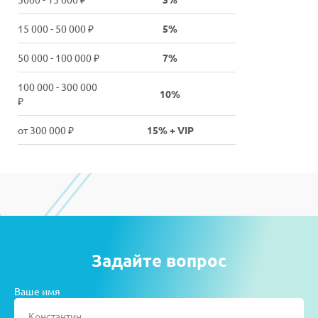
15 000 - 50 000 ₽
5%
50 000 - 100 000 ₽
7%
100 000 - 300 000
10%
₽
от 300 000 ₽
15% + VIP
Задайте вопрос
Ваше имя