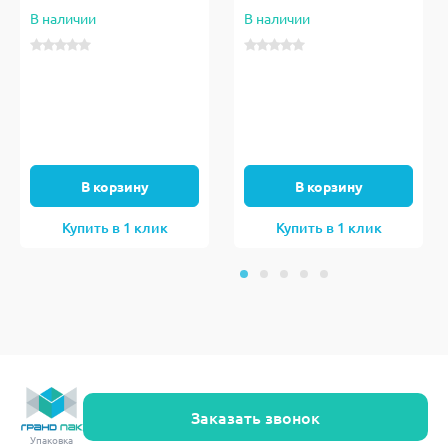
В наличии
В наличии
В корзину
В корзину
Купить в 1 клик
Купить в 1 клик
Заказать звонок
Упаковка