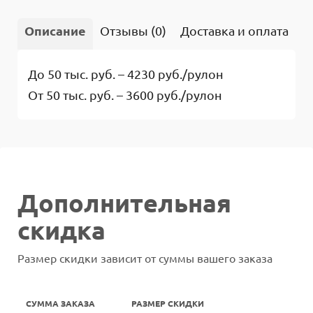
Описание
Отзывы (0)
Доставка и оплата
В
До 50 тыс. руб. – 4230 руб./рулон
От 50 тыс. руб. – 3600 руб./рулон
Дополнительная
скидка
Размер скидки зависит от суммы вашего заказа
СУММА ЗАКАЗА
РАЗМЕР СКИДКИ