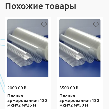
Похожие товары
2000.00 ₽
3500.00 ₽
Пленка
Пленка
армированная 120
армированная 120
мкм*2 м*25 м
мкм*2 м*50 м