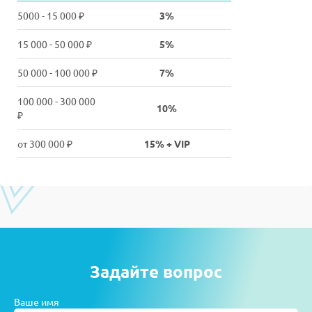
5000 - 15 000 ₽
3%
15 000 - 50 000 ₽
5%
50 000 - 100 000 ₽
7%
100 000 - 300 000
10%
₽
от 300 000 ₽
15% + VIP
Задайте вопрос
Ваше имя