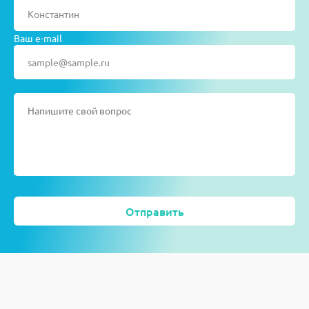
Ваш e-mail
Отправить