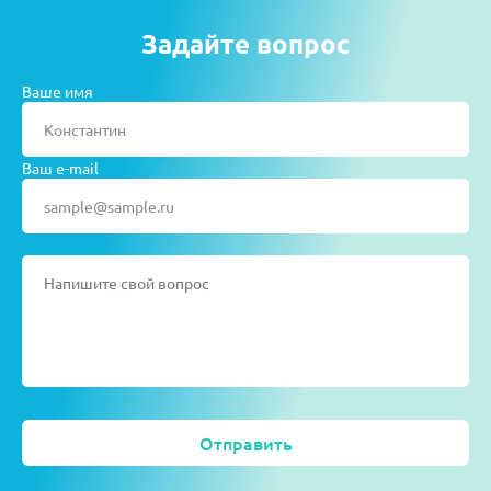
Задайте вопрос
Ваше имя
Ваш e-mail
Отправить