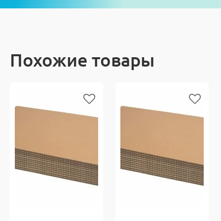
Похожие товары