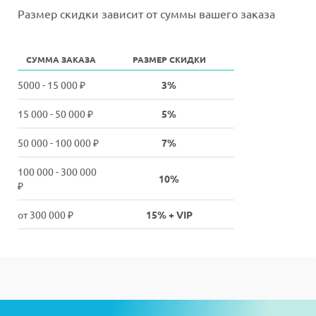
Размер скидки зависит от суммы вашего заказа
СУММА ЗАКАЗА
РАЗМЕР СКИДКИ
5000 - 15 000 ₽
3%
15 000 - 50 000 ₽
5%
50 000 - 100 000 ₽
7%
100 000 - 300 000
10%
₽
от 300 000 ₽
15% + VIP