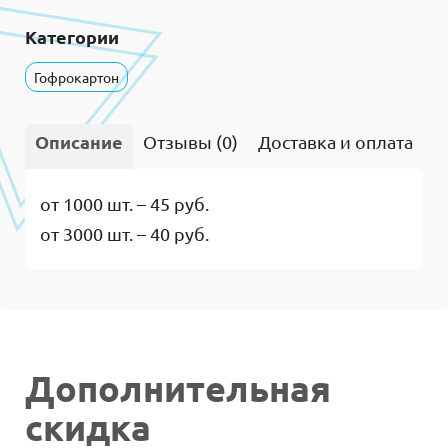
Категории
Гофрокартон
Описание
Отзывы (0)
Доставка и оплата
В
от 1000 шт. – 45 руб.
от 3000 шт. – 40 руб.
Дополнительная
скидка