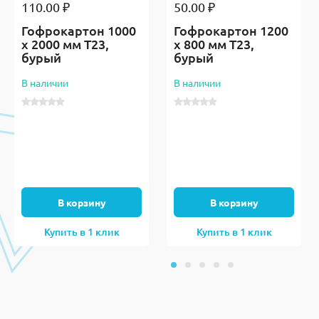
110.00 ₽
50.00 ₽
Гофрокартон 1000
Гофрокартон 1200
х 2000 мм Т23,
х 800 мм Т23,
бурый
бурый
В наличии
В наличии
В корзину
В корзину
Купить в 1 клик
Купить в 1 клик